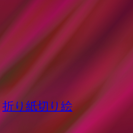
折り紙切り絵